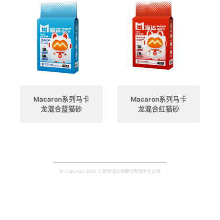
Macaron系列马卡
Macaron系列马卡
龙混合蓝猫砂
龙混合红猫砂
© Copyright 2024 北京精诚动保商贸有限责任公司.