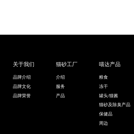
关于我们
猫砂工厂
喵达产品
品牌介绍
介绍
粮食
品牌文化
服务
冻干
品牌荣誉
产品
罐头/猫酱
猫砂及除臭产品
保健品
周边