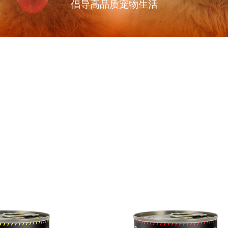
倡导高品质宠物生活