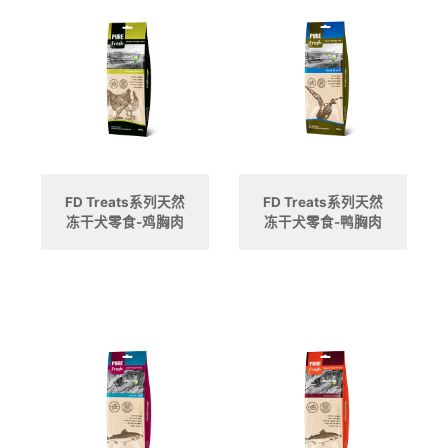
FD Treats系列天然
FD Treats系列天然
冻干犬零食-鸡胸肉
冻干犬零食-鸭胸肉